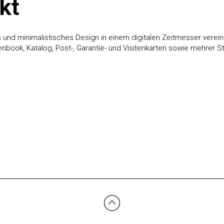
kt
und minimalistisches Design in einem digitalen Zeitmesser verein
ook, Katalog, Post-, Garantie- und Visitenkarten sowie mehrer St