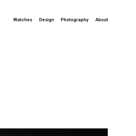
Watches
Design
Photography
About