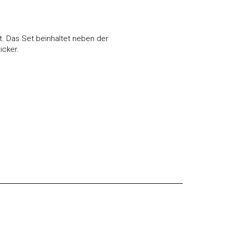
t. Das Set beinhaltet neben der
icker.