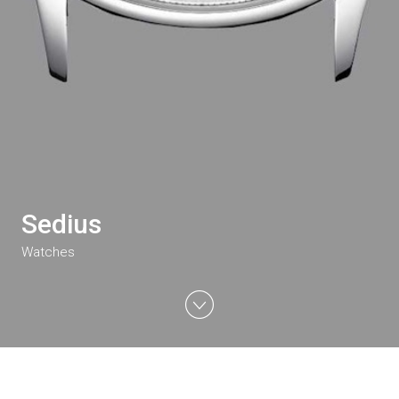
Sedius
Watches